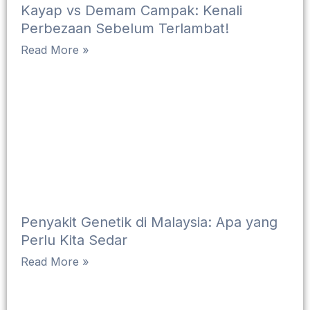
Kayap vs Demam Campak: Kenali
Perbezaan Sebelum Terlambat!
Read More »
Penyakit Genetik di Malaysia: Apa yang
Perlu Kita Sedar
Read More »