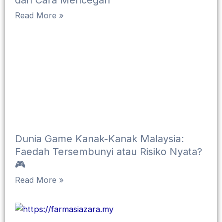
Read More »
Dunia Game Kanak-Kanak Malaysia:
Faedah Tersembunyi atau Risiko Nyata?
🎮
Read More »