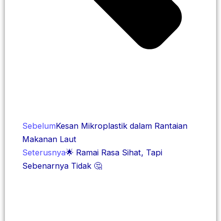
Sebelum
Kesan Mikroplastik dalam Rantaian
Makanan Laut
Seterusnya
🌟 Ramai Rasa Sihat, Tapi
Sebenarnya Tidak 🤔