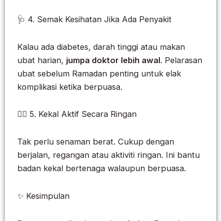
🩺 4. Semak Kesihatan Jika Ada Penyakit
Kalau ada diabetes, darah tinggi atau makan
ubat harian,
jumpa doktor lebih awal
. Pelarasan
ubat sebelum Ramadan penting untuk elak
komplikasi ketika berpuasa.
🚶‍♀️ 5. Kekal Aktif Secara Ringan
Tak perlu senaman berat. Cukup dengan
berjalan, regangan atau aktiviti ringan. Ini bantu
badan kekal bertenaga walaupun berpuasa.
✨ Kesimpulan