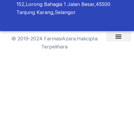
152,Lorong Bahagia 1 Jalan Besar,45500
Tanjung Karang,Selangor
© 2019-2024 FarmasiAzara.Hakcipta
Terpelihara