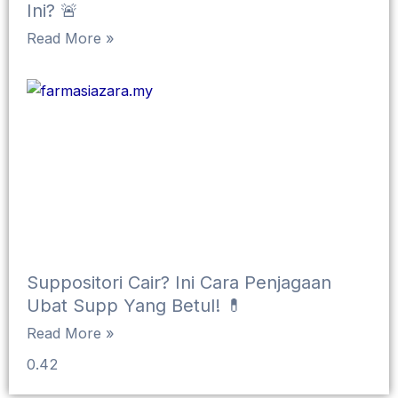
Ini? 🚨
Read More »
Suppositori Cair? Ini Cara Penjagaan
Ubat Supp Yang Betul! 💊
Read More »