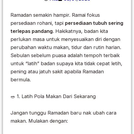
Ramadan semakin hampir. Ramai fokus
persediaan rohani, tapi
persediaan tubuh sering
terlepas pandang
. Hakikatnya, badan kita
perlukan masa untuk menyesuaikan diri dengan
perubahan waktu makan, tidur dan rutin harian.
Sebulan sebelum puasa adalah tempoh terbaik
untuk “latih” badan supaya kita tidak cepat letih,
pening atau jatuh sakit apabila Ramadan
bermula.
🥗 1. Latih Pola Makan Dari Sekarang
Jangan tunggu Ramadan baru nak ubah cara
makan. Mulakan dengan: