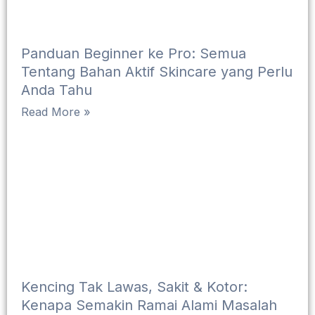
Panduan Beginner ke Pro: Semua
Tentang Bahan Aktif Skincare yang Perlu
Anda Tahu
Read More »
Kencing Tak Lawas, Sakit & Kotor:
Kenapa Semakin Ramai Alami Masalah