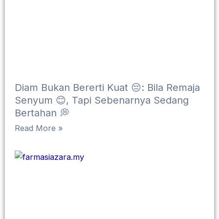
Diam Bukan Bererti Kuat 😔: Bila Remaja
Senyum 😊, Tapi Sebenarnya Sedang
Bertahan 💭
Read More »