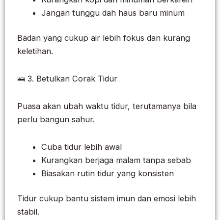
Jangan tunggu dah haus baru minum
Badan yang cukup air lebih fokus dan kurang
keletihan.
🛌 3. Betulkan Corak Tidur
Puasa akan ubah waktu tidur, terutamanya bila
perlu bangun sahur.
Cuba tidur lebih awal
Kurangkan berjaga malam tanpa sebab
Biasakan rutin tidur yang konsisten
Tidur cukup bantu sistem imun dan emosi lebih
stabil.