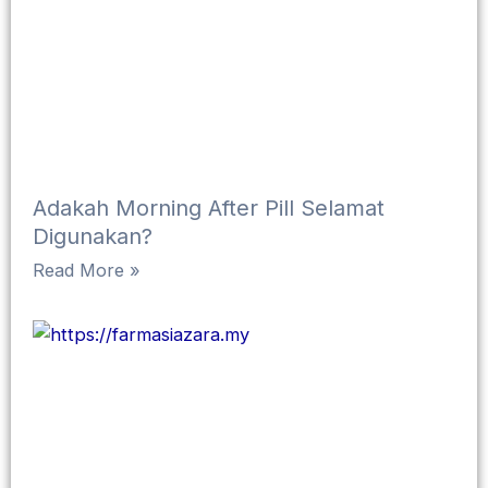
Adakah Morning After Pill Selamat
Digunakan?
Read More »