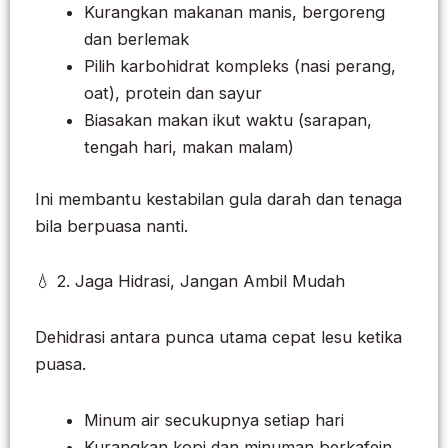
Kurangkan makanan manis, bergoreng
dan berlemak
Pilih karbohidrat kompleks (nasi perang,
oat), protein dan sayur
Biasakan makan ikut waktu (sarapan,
tengah hari, makan malam)
Ini membantu kestabilan gula darah dan tenaga
bila berpuasa nanti.
💧 2. Jaga Hidrasi, Jangan Ambil Mudah
Dehidrasi antara punca utama cepat lesu ketika
puasa.
Minum air secukupnya setiap hari
Kurangkan kopi dan minuman berkafein