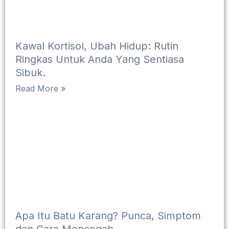
Kawal Kortisol, Ubah Hidup: Rutin
Ringkas Untuk Anda Yang Sentiasa
Sibuk.
Read More »
Apa Itu Batu Karang? Punca, Simptom
dan Cara Mencegah