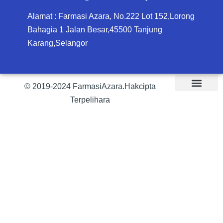
Alamat : Farmasi Azara, No.222 Lot 152,Lorong
Bahagia 1 Jalan Besar,45500 Tanjung
Karang,Selangor
© 2019-2024 FarmasiAzara.Hakcipta
Terpelihara