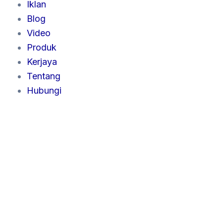
Iklan
Blog
Video
Produk
Kerjaya
Tentang
Hubungi