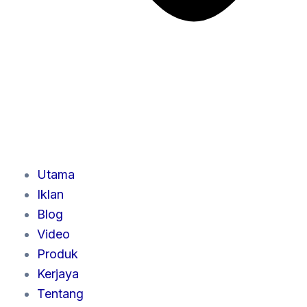
Utama
Iklan
Blog
Video
Produk
Kerjaya
Tentang