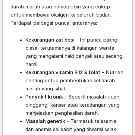
darah merah atau hemoglobin yang cukup
untuk membawa oksigen ke seluruh badan.
Terdapat pelbagai punca, antaranya:
Kekurangan zat besi
– Ini punca paling
biasa, terutamanya di kalangan wanita
yang mengalami haid banyak atau sedang
hamil.
Kekurangan vitamin B12 & folat
– Nutrien
penting untuk pembentukan sel darah
merah yang sihat.
Penyakit kronik
– Seperti masalah buah
pinggang, kanser atau keradangan yang
menjejaskan penghasilan darah.
Masalah genetik
– Termasuk talasemia
dan anemia sel sabit yang diwarisi sejak