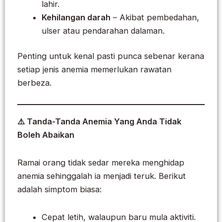
lahir.
Kehilangan darah
– Akibat pembedahan,
ulser atau pendarahan dalaman.
Penting untuk kenal pasti punca sebenar kerana
setiap jenis anemia memerlukan rawatan
berbeza.
⚠️ Tanda-Tanda Anemia Yang Anda Tidak
Boleh Abaikan
Ramai orang tidak sedar mereka menghidap
anemia sehinggalah ia menjadi teruk. Berikut
adalah simptom biasa:
Cepat letih, walaupun baru mula aktiviti.