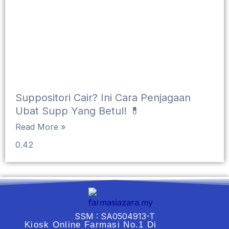
Suppositori Cair? Ini Cara Penjagaan
Ubat Supp Yang Betul! 💊
Read More »
SSM : SA0504913-T
Kiosk Online Farmasi No.1 Di