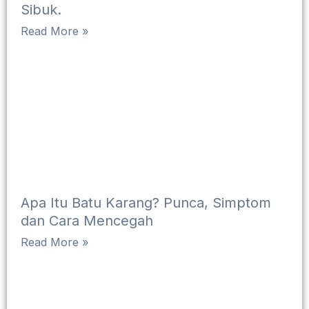
Sibuk.
Read More »
Apa Itu Batu Karang? Punca, Simptom
dan Cara Mencegah
Read More »