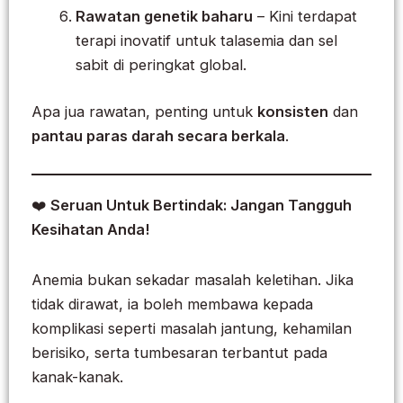
Rawatan genetik baharu
– Kini terdapat
terapi inovatif untuk talasemia dan sel
sabit di peringkat global.
Apa jua rawatan, penting untuk
konsisten
dan
pantau paras darah secara berkala
.
❤️
Seruan Untuk Bertindak: Jangan Tangguh
Kesihatan Anda!
Anemia bukan sekadar masalah keletihan. Jika
tidak dirawat, ia boleh membawa kepada
komplikasi seperti masalah jantung, kehamilan
berisiko, serta tumbesaran terbantut pada
kanak-kanak.