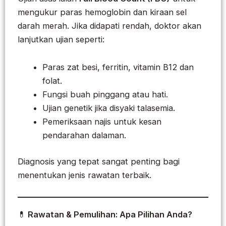
mengukur paras hemoglobin dan kiraan sel
darah merah. Jika didapati rendah, doktor akan
lanjutkan ujian seperti:
Paras zat besi, ferritin, vitamin B12 dan
folat.
Fungsi buah pinggang atau hati.
Ujian genetik jika disyaki talasemia.
Pemeriksaan najis untuk kesan
pendarahan dalaman.
Diagnosis yang tepat sangat penting bagi
menentukan jenis rawatan terbaik.
💊
Rawatan & Pemulihan: Apa Pilihan Anda?