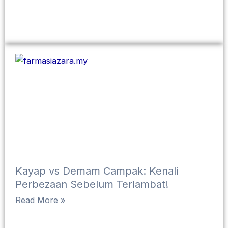
Kayap vs Demam Campak: Kenali
Perbezaan Sebelum Terlambat!
Read More »