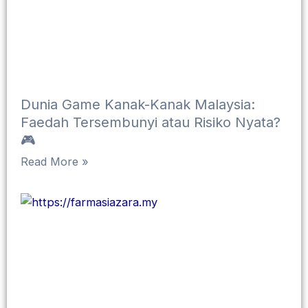
Dunia Game Kanak-Kanak Malaysia:
Faedah Tersembunyi atau Risiko Nyata?
🎮
Read More »