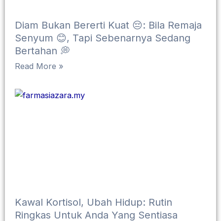
Diam Bukan Bererti Kuat 😔: Bila Remaja
Senyum 😊, Tapi Sebenarnya Sedang
Bertahan 💭
Read More »
Kawal Kortisol, Ubah Hidup: Rutin
Ringkas Untuk Anda Yang Sentiasa