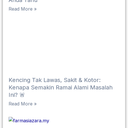
Anda Tahu
Read More »
Kencing Tak Lawas, Sakit & Kotor:
Kenapa Semakin Ramai Alami Masalah
Ini? 🚨
Read More »