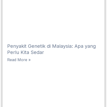
Penyakit Genetik di Malaysia: Apa yang
Perlu Kita Sedar
Read More »