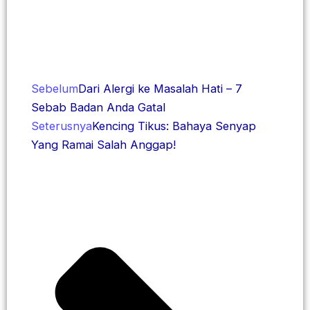
Sebelum
Dari Alergi ke Masalah Hati – 7
Sebab Badan Anda Gatal
Seterusnya
Kencing Tikus: Bahaya Senyap
Yang Ramai Salah Anggap!