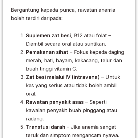
Bergantung kepada punca, rawatan anemia
boleh terdiri daripada:
Suplemen zat besi
, B12 atau folat –
Diambil secara oral atau suntikan.
Pemakanan sihat
– Fokus kepada daging
merah, hati, bayam, kekacang, telur dan
buah tinggi vitamin C.
Zat besi melalui IV (intravena)
– Untuk
kes yang serius atau tidak boleh ambil
oral.
Rawatan penyakit asas
– Seperti
kawalan penyakit buah pinggang atau
radang.
Transfusi darah
– Jika anemia sangat
teruk dan simptom mengancam nyawa.