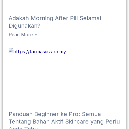
Adakah Morning After Pill Selamat
Digunakan?
Read More »
Panduan Beginner ke Pro: Semua
Tentang Bahan Aktif Skincare yang Perlu