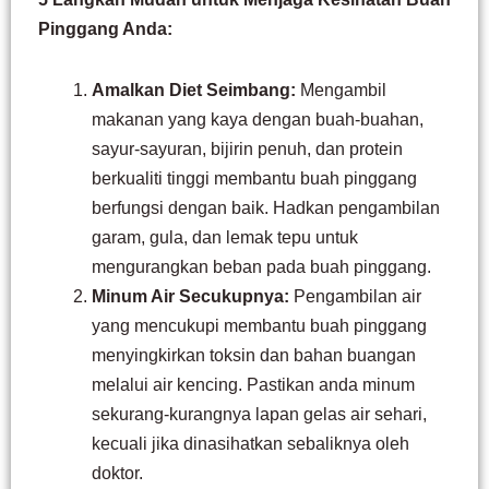
Pinggang Anda:
Amalkan Diet Seimbang:
Mengambil
makanan yang kaya dengan buah-buahan,
sayur-sayuran, bijirin penuh, dan protein
berkualiti tinggi membantu buah pinggang
berfungsi dengan baik. Hadkan pengambilan
garam, gula, dan lemak tepu untuk
mengurangkan beban pada buah pinggang.
Minum Air Secukupnya:
Pengambilan air
yang mencukupi membantu buah pinggang
menyingkirkan toksin dan bahan buangan
melalui air kencing. Pastikan anda minum
sekurang-kurangnya lapan gelas air sehari,
kecuali jika dinasihatkan sebaliknya oleh
doktor.