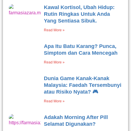
Kawal Kortisol, Ubah Hidup:
Rutin Ringkas Untuk Anda
Yang Sentiasa Sibuk.
Read More »
Apa Itu Batu Karang? Punca,
Simptom dan Cara Mencegah
Read More »
Dunia Game Kanak-Kanak
Malaysia: Faedah Tersembunyi
atau Risiko Nyata? 🎮
Read More »
Adakah Morning After Pill
Selamat Digunakan?