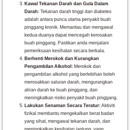
Kawal Tekanan Darah dan Gula Dalam
Darah:
Tekanan darah tinggi dan diabetes
adalah antara punca utama penyakit buah
pinggang kronik. Memantau dan mengawal
kedua-duanya dapat mencegah kerosakan
buah pinggang. Pastikan anda menjalani
pemeriksaan kesihatan secara berkala.
Berhenti Merokok dan Kurangkan
Pengambilan Alkohol:
Merokok dan
pengambilan alkohol yang berlebihan boleh
merosakkan saluran darah, mengurangkan
aliran darah ke buah pinggang, dan
meningkatkan risiko penyakit buah pinggang.
Lakukan Senaman Secara Teratur:
Aktiviti
fizikal membantu mengekalkan berat badan
yang sihat, mengawal tekanan darah, dan
meningkatkan kesihatan jantung, yang