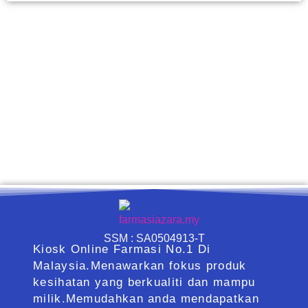
SSM : SA0504913-T
Kiosk Online Farmasi No.1 Di
Malaysia.Menawarkan fokus produk
kesihatan yang berkualiti dan mampu
milik.Memudahkan anda mendapatkan