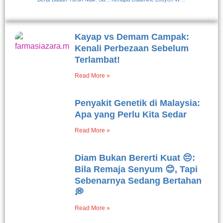
Kayap vs Demam Campak:
Kenali Perbezaan Sebelum
Terlambat!
Read More »
Penyakit Genetik di Malaysia:
Apa yang Perlu Kita Sedar
Read More »
Diam Bukan Bererti Kuat 😔:
Bila Remaja Senyum 😊, Tapi
Sebenarnya Sedang Bertahan
💭
Read More »