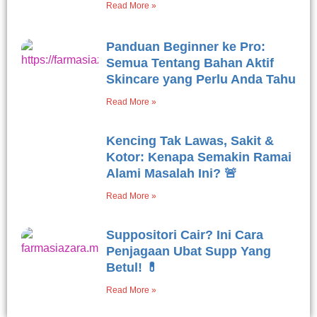
Read More »
Panduan Beginner ke Pro:
Semua Tentang Bahan Aktif
Skincare yang Perlu Anda Tahu
Read More »
Kencing Tak Lawas, Sakit &
Kotor: Kenapa Semakin Ramai
Alami Masalah Ini? 🚨
Read More »
Suppositori Cair? Ini Cara
Penjagaan Ubat Supp Yang
Betul! 💊
Read More »