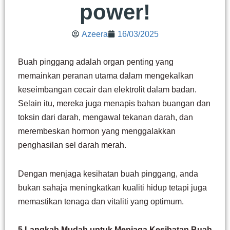
power!
Azeera
16/03/2025
Buah pinggang adalah organ penting yang
memainkan peranan utama dalam mengekalkan
keseimbangan cecair dan elektrolit dalam badan.
Selain itu, mereka juga menapis bahan buangan dan
toksin dari darah, mengawal tekanan darah, dan
merembeskan hormon yang menggalakkan
penghasilan sel darah merah.
Dengan menjaga kesihatan buah pinggang, anda
bukan sahaja meningkatkan kualiti hidup tetapi juga
memastikan tenaga dan vitaliti yang optimum.
5 Langkah Mudah untuk Menjaga Kesihatan Buah