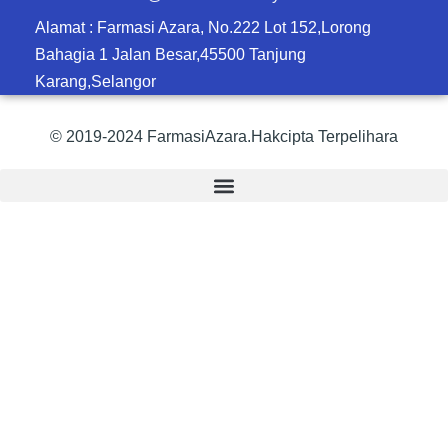
Alamat : Farmasi Azara, No.222 Lot 152,Lorong
Bahagia 1 Jalan Besar,45500 Tanjung
Karang,Selangor
© 2019-2024 FarmasiAzara.Hakcipta Terpelihara