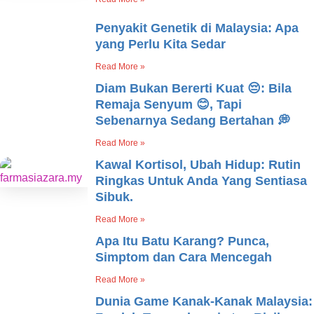
Penyakit Genetik di Malaysia: Apa
yang Perlu Kita Sedar
Read More »
Diam Bukan Bererti Kuat 😔: Bila
Remaja Senyum 😊, Tapi
Sebenarnya Sedang Bertahan 💭
Read More »
Kawal Kortisol, Ubah Hidup: Rutin
Ringkas Untuk Anda Yang Sentiasa
Sibuk.
Read More »
Apa Itu Batu Karang? Punca,
Simptom dan Cara Mencegah
Read More »
Dunia Game Kanak-Kanak Malaysia: