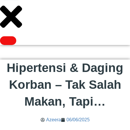
Hipertensi & Daging
Korban – Tak Salah
Makan, Tapi…
Azeera
06/06/2025