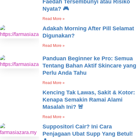
Faedah Tersembunyi atau Risiko
Nyata? 🎮
Read More »
Adakah Morning After Pill Selamat
Digunakan?
Read More »
Panduan Beginner ke Pro: Semua
Tentang Bahan Aktif Skincare yang
Perlu Anda Tahu
Read More »
Kencing Tak Lawas, Sakit & Kotor:
Kenapa Semakin Ramai Alami
Masalah Ini? 🚨
Read More »
Suppositori Cair? Ini Cara
Penjagaan Ubat Supp Yang Betul!