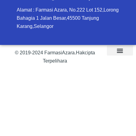
Alamat : Farmasi Azara, No.222 Lot 152,Lorong
Bahagia 1 Jalan Besar,45500 Tanjung
Karang,Selangor
© 2019-2024 FarmasiAzara.Hakcipta
Terpelihara