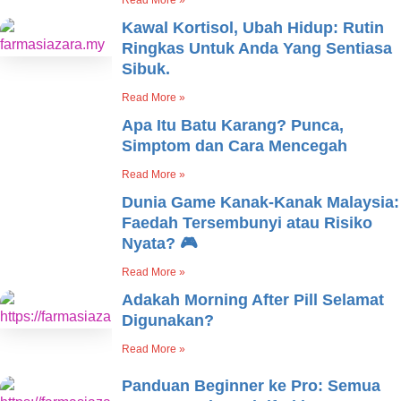
Read More »
Kawal Kortisol, Ubah Hidup: Rutin
Ringkas Untuk Anda Yang Sentiasa
Sibuk.
Read More »
Apa Itu Batu Karang? Punca,
Simptom dan Cara Mencegah
Read More »
Dunia Game Kanak-Kanak Malaysia:
Faedah Tersembunyi atau Risiko
Nyata? 🎮
Read More »
Adakah Morning After Pill Selamat
Digunakan?
Read More »
Panduan Beginner ke Pro: Semua