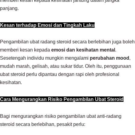
panjang.
Kesan terhadap Emosi dan Tingkah Laku
Pengambilan ubat radang steroid secara berlebihan juga boleh
memberi kesan kepada
emosi dan kesihatan mental
.
Sesetengah individu mungkin mengalami
perubahan mood
,
mudah marah, gelisah, atau sukar tidur. Oleh itu, penggunaan
ubat steroid perlu dipantau dengan rapi oleh profesional
kesihatan.
Cara Mengurangkan Risiko Pengambilan Ubat Steroid
Bagi mengurangkan risiko pengambilan ubat anti-radang
steroid secara berlebihan, pesakit perlu: