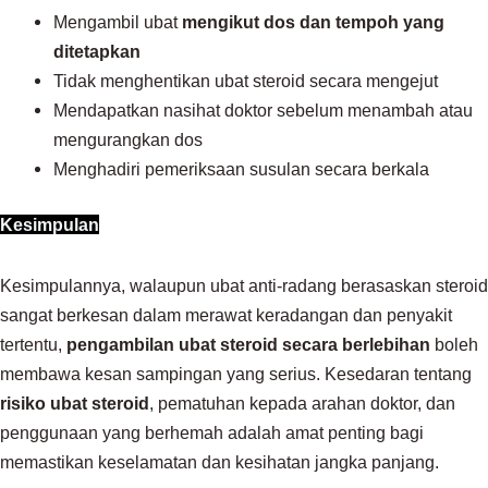
Mengambil ubat
mengikut dos dan tempoh yang
ditetapkan
Tidak menghentikan ubat steroid secara mengejut
Mendapatkan nasihat doktor sebelum menambah atau
mengurangkan dos
Menghadiri pemeriksaan susulan secara berkala
Kesimpulan
Kesimpulannya, walaupun ubat anti-radang berasaskan steroid
sangat berkesan dalam merawat keradangan dan penyakit
tertentu,
pengambilan ubat steroid secara berlebihan
boleh
membawa kesan sampingan yang serius. Kesedaran tentang
risiko ubat steroid
, pematuhan kepada arahan doktor, dan
penggunaan yang berhemah adalah amat penting bagi
memastikan keselamatan dan kesihatan jangka panjang.