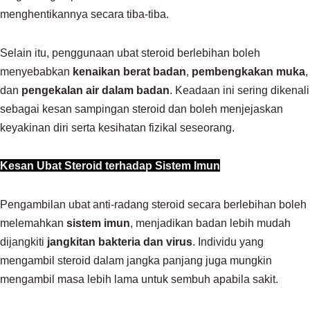
menghentikannya secara tiba-tiba.
Selain itu, penggunaan ubat steroid berlebihan boleh
menyebabkan
kenaikan berat badan
,
pembengkakan muka
,
dan
pengekalan air dalam badan
. Keadaan ini sering dikenali
sebagai kesan sampingan steroid dan boleh menjejaskan
keyakinan diri serta kesihatan fizikal seseorang.
Kesan Ubat Steroid terhadap Sistem Imun
Pengambilan ubat anti-radang steroid secara berlebihan boleh
melemahkan
sistem imun
, menjadikan badan lebih mudah
dijangkiti
jangkitan bakteria dan virus
. Individu yang
mengambil steroid dalam jangka panjang juga mungkin
mengambil masa lebih lama untuk sembuh apabila sakit.