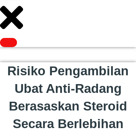
Risiko Pengambilan
Ubat Anti-Radang
Berasaskan Steroid
Secara Berlebihan