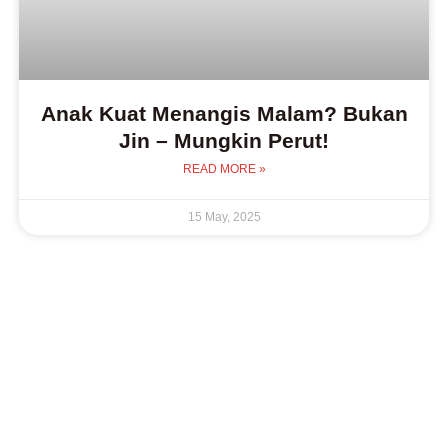
Anak Kuat Menangis Malam? Bukan
Jin – Mungkin Perut!
READ MORE »
15 May, 2025