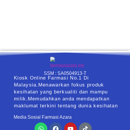
SSM : SA0504913-T
Kiosk Online Farmasi No.1 Di
Malaysia.Menawarkan fokus produk
kesihatan yang berkualiti dan mampu
milik.Memudahkan anda mendapatkan
maklumat terkini tentang dunia kesihatan
Media Sosial Farmasi Azara