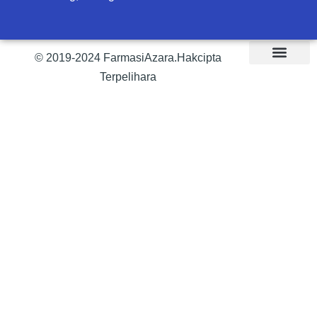
© 2019-2024 FarmasiAzara.Hakcipta
Terpelihara