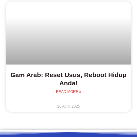
Gam Arab: Reset Usus, Reboot Hidup
Anda!
READ MORE »
20 April, 2025