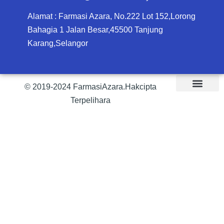
Alamat : Farmasi Azara, No.222 Lot 152,Lorong
Bahagia 1 Jalan Besar,45500 Tanjung
Karang,Selangor
© 2019-2024 FarmasiAzara.Hakcipta
Terpelihara