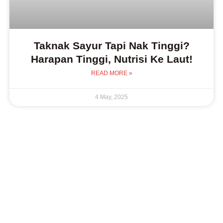
Taknak Sayur Tapi Nak Tinggi?
Harapan Tinggi, Nutrisi Ke Laut!
READ MORE »
4 May, 2025