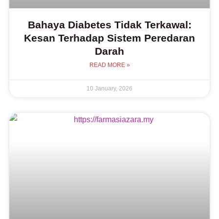
Bahaya Diabetes Tidak Terkawal:
Kesan Terhadap Sistem Peredaran
Darah
READ MORE »
10 January, 2026