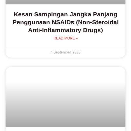
Kesan Sampingan Jangka Panjang
Penggunaan NSAIDs (Non-Steroidal
Anti-Inflammatory Drugs)
READ MORE »
4 September, 2025