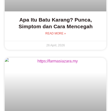
Apa Itu Batu Karang? Punca,
Simptom dan Cara Mencegah
READ MORE »
26 April, 2026