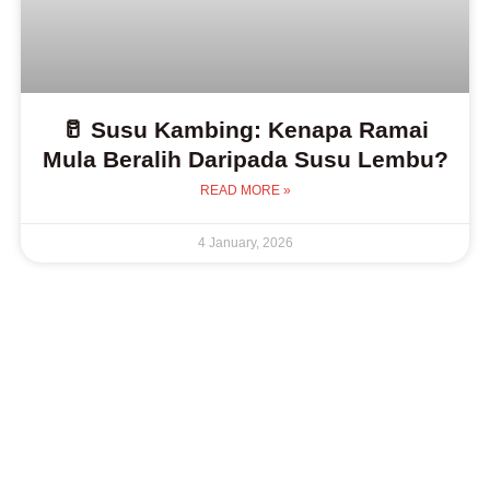
🥛 Susu Kambing: Kenapa Ramai
Mula Beralih Daripada Susu Lembu?
READ MORE »
4 January, 2026