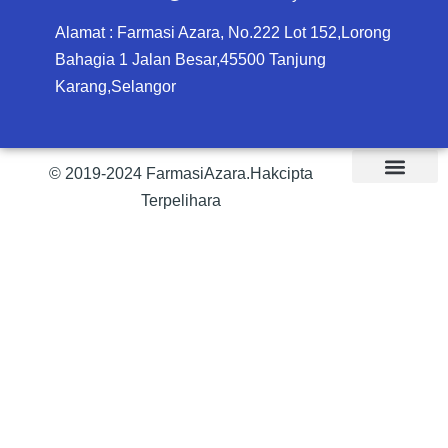
Alamat : Farmasi Azara, No.222 Lot 152,Lorong
Bahagia 1 Jalan Besar,45500 Tanjung
Karang,Selangor
© 2019-2024 FarmasiAzara.Hakcipta
Terpelihara