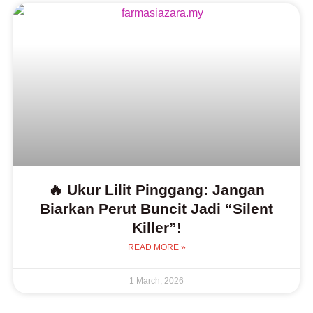
🔥 Ukur Lilit Pinggang: Jangan
Biarkan Perut Buncit Jadi “Silent
Killer”!
READ MORE »
1 March, 2026