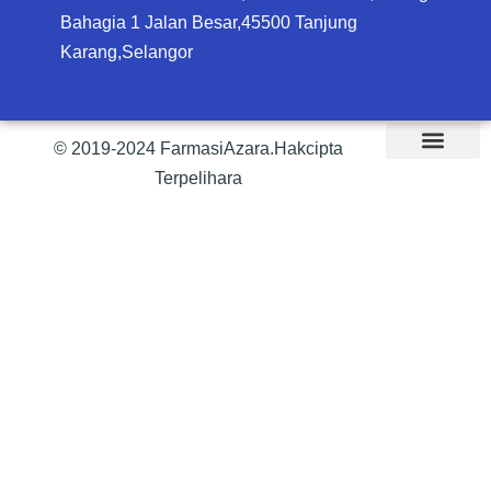
Bahagia 1 Jalan Besar,45500 Tanjung
Karang,Selangor
© 2019-2024 FarmasiAzara.Hakcipta
Terpelihara