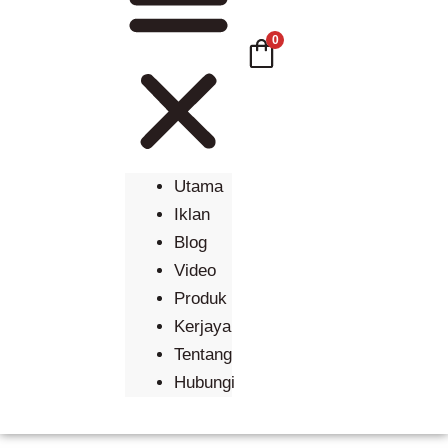
0
Utama
Iklan
Blog
Video
Produk
Kerjaya
Tentang
Hubungi