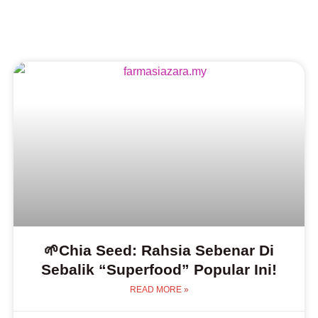
🌱Chia Seed: Rahsia Sebenar Di
Sebalik “Superfood” Popular Ini!
READ MORE »