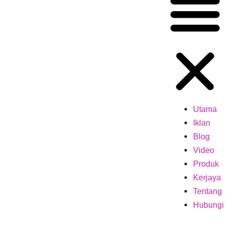
Utama
Iklan
Blog
Video
Produk
Kerjaya
Tentang
Hubungi