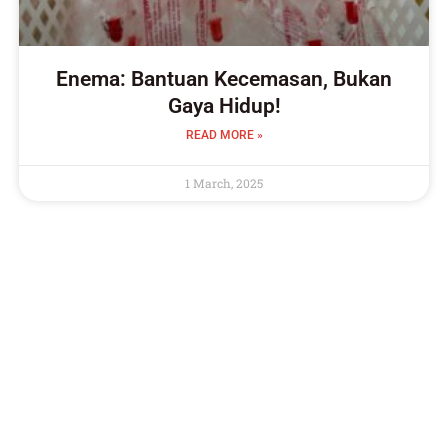
Enema: Bantuan Kecemasan, Bukan
Gaya Hidup!
READ MORE »
1 March, 2025