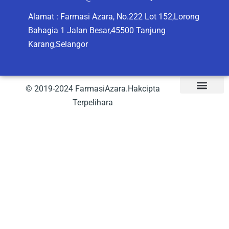
Alamat : Farmasi Azara, No.222 Lot 152,Lorong
Bahagia 1 Jalan Besar,45500 Tanjung
Karang,Selangor
© 2019-2024 FarmasiAzara.Hakcipta
Terpelihara