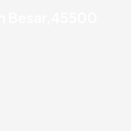
an Besar,45500