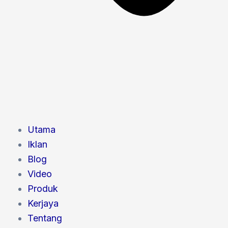
Utama
Iklan
Blog
Video
Produk
Kerjaya
Tentang