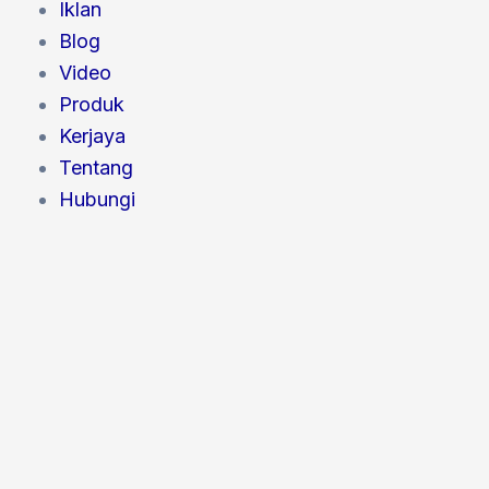
Iklan
Blog
Video
Produk
Kerjaya
Tentang
Hubungi