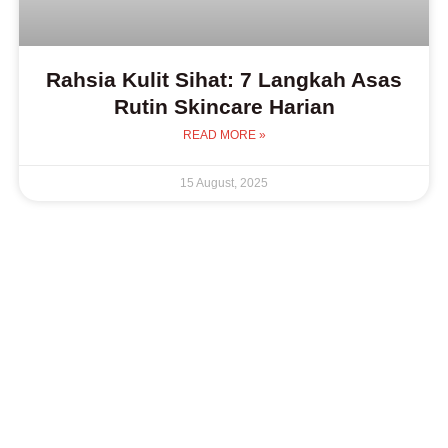
Rahsia Kulit Sihat: 7 Langkah Asas
Rutin Skincare Harian
READ MORE »
15 August, 2025