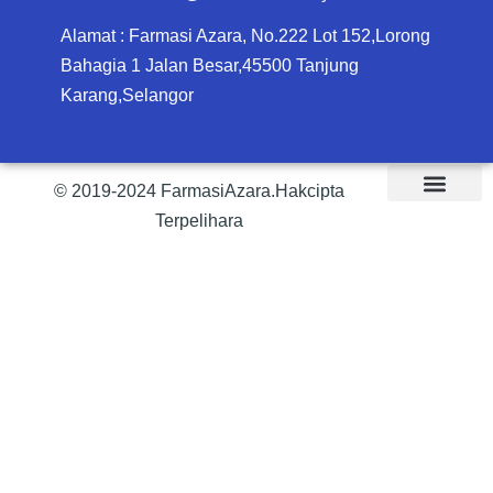
Alamat : Farmasi Azara, No.222 Lot 152,Lorong
Bahagia 1 Jalan Besar,45500 Tanjung
Karang,Selangor
© 2019-2024 FarmasiAzara.Hakcipta
Terpelihara