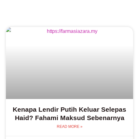
Kenapa Lendir Putih Keluar Selepas
Haid? Fahami Maksud Sebenarnya
READ MORE »