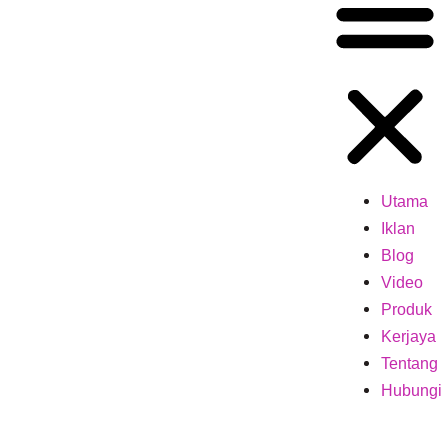
Utama
Iklan
Blog
Video
Produk
Kerjaya
Tentang
Hubungi