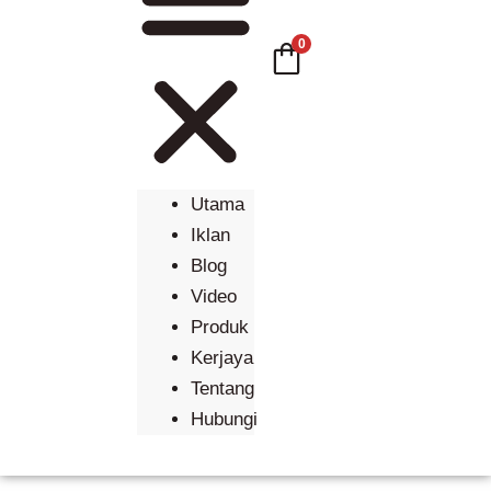
0
Utama
Iklan
Blog
Video
Produk
Kerjaya
Tentang
Hubungi