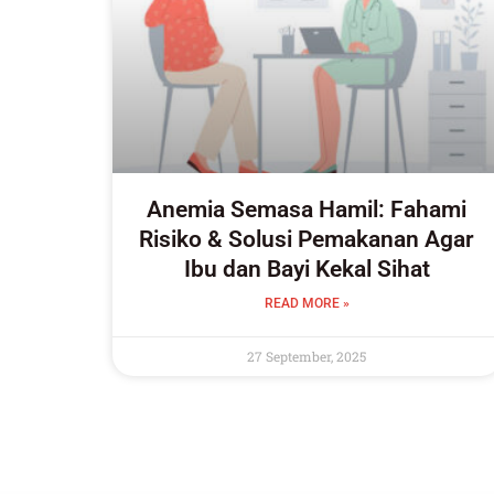
Anemia Semasa Hamil: Fahami
Risiko & Solusi Pemakanan Agar
Ibu dan Bayi Kekal Sihat
READ MORE »
27 September, 2025