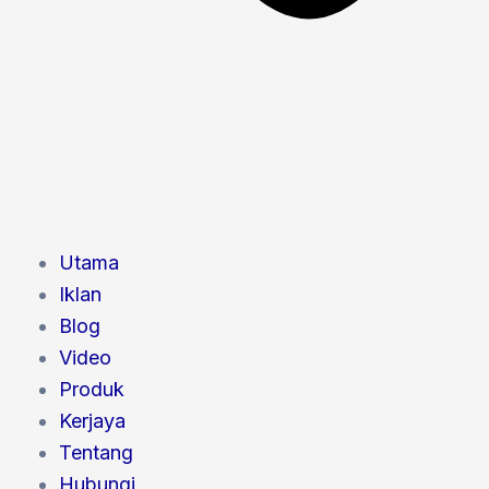
Utama
Iklan
Blog
Video
Produk
Kerjaya
Tentang
Hubungi