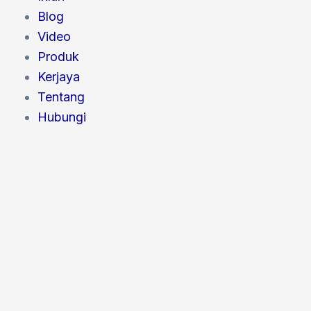
Blog
Video
Produk
Kerjaya
Tentang
Hubungi