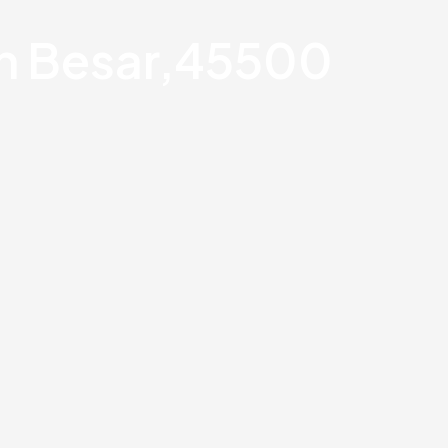
an Besar,45500