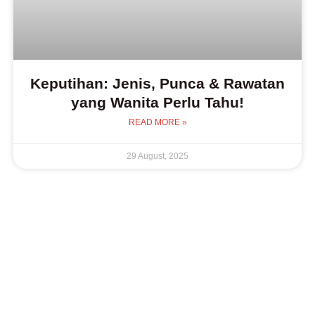
Keputihan: Jenis, Punca & Rawatan
yang Wanita Perlu Tahu!
READ MORE »
29 August, 2025