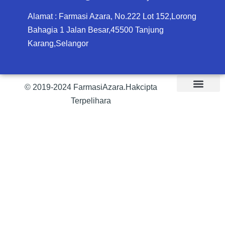
Alamat : Farmasi Azara, No.222 Lot 152,Lorong
Bahagia 1 Jalan Besar,45500 Tanjung
Karang,Selangor
© 2019-2024 FarmasiAzara.Hakcipta
Terpelihara