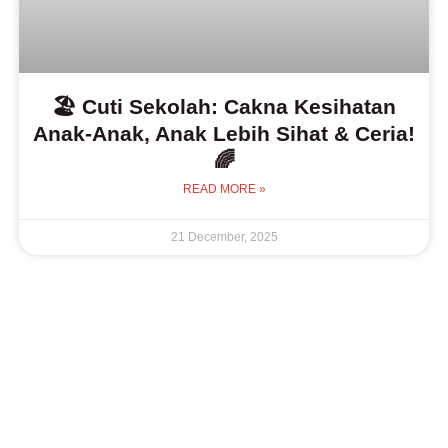
🏖️ Cuti Sekolah: Cakna Kesihatan
Anak-Anak, Anak Lebih Sihat & Ceria!
🌈
READ MORE »
21 December, 2025