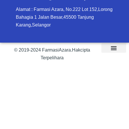
Alamat : Farmasi Azara, No.222 Lot 152,Lorong
Bahagia 1 Jalan Besar,45500 Tanjung
Karang,Selangor
© 2019-2024 FarmasiAzara.Hakcipta
Terpelihara