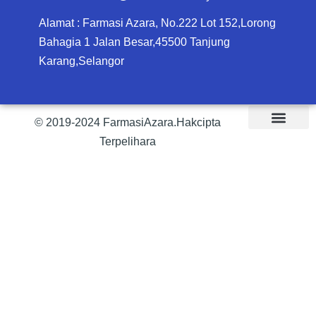
Alamat : Farmasi Azara, No.222 Lot 152,Lorong
Bahagia 1 Jalan Besar,45500 Tanjung
Karang,Selangor
© 2019-2024 FarmasiAzara.Hakcipta
Terpelihara