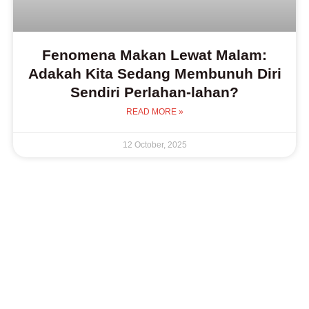
Fenomena Makan Lewat Malam:
Adakah Kita Sedang Membunuh Diri
Sendiri Perlahan‑lahan?
READ MORE »
12 October, 2025