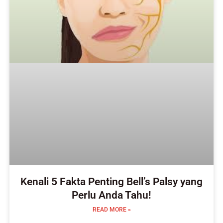
Kenali 5 Fakta Penting Bell’s Palsy yang
Perlu Anda Tahu!
READ MORE »