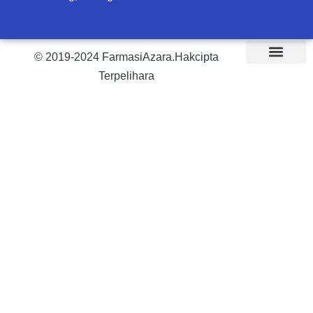
© 2019-2024 FarmasiAzara.Hakcipta
Terpelihara