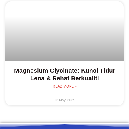
Magnesium Glycinate: Kunci Tidur
Lena & Rehat Berkualiti
READ MORE »
13 May, 2025