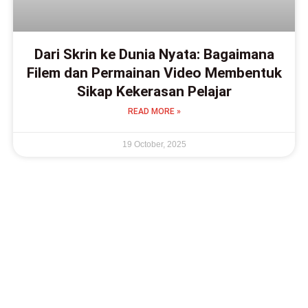
Dari Skrin ke Dunia Nyata: Bagaimana
Filem dan Permainan Video Membentuk
Sikap Kekerasan Pelajar
READ MORE »
19 October, 2025