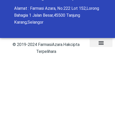
Alamat : Farmasi Azara, No.222 Lot 152,Lorong
Bahagia 1 Jalan Besar,45500 Tanjung
Karang,Selangor
© 2019-2024 FarmasiAzara.Hakcipta
Terpelihara