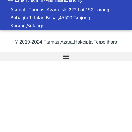
Alamat : Farmasi Azara, No.222 Lot 152,Lorong
Bahagia 1 Jalan Besar,45500 Tanjung
Karang,Selangor
© 2019-2024 FarmasiAzara.Hakcipta Terpelihara