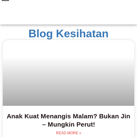
Blog Kesihatan
Anak Kuat Menangis Malam? Bukan Jin
– Mungkin Perut!
READ MORE »