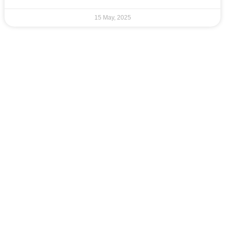
15 May, 2025