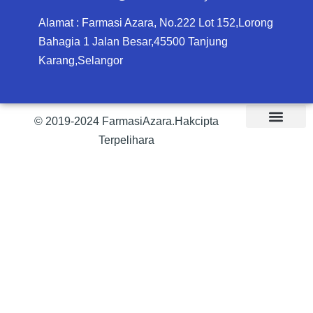
Alamat : Farmasi Azara, No.222 Lot 152,Lorong
Bahagia 1 Jalan Besar,45500 Tanjung
Karang,Selangor
© 2019-2024 FarmasiAzara.Hakcipta
Terpelihara