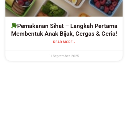
Pemakanan Sihat – Langkah Pertama
Membentuk Anak Bijak, Cergas & Ceria!
READ MORE »
11 September, 2025