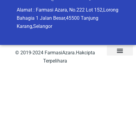
Alamat : Farmasi Azara, No.222 Lot 152,Lorong
Bahagia 1 Jalan Besar,45500 Tanjung
Karang,Selangor
© 2019-2024 FarmasiAzara.Hakcipta
Terpelihara