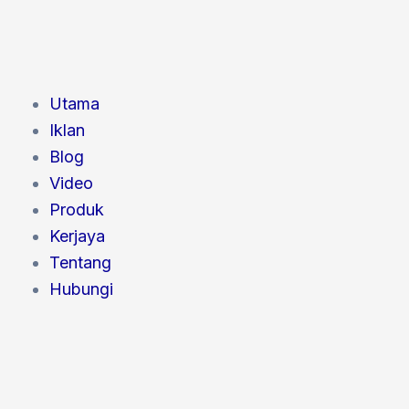
Utama
Iklan
Blog
Video
Produk
Kerjaya
Tentang
Hubungi