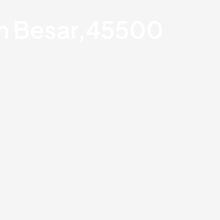
an Besar,45500