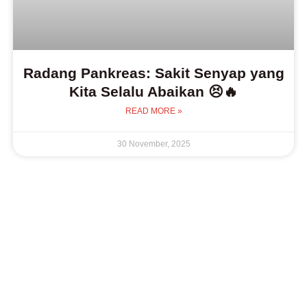
Radang Pankreas: Sakit Senyap yang
Kita Selalu Abaikan 😣🔥
READ MORE »
30 November, 2025