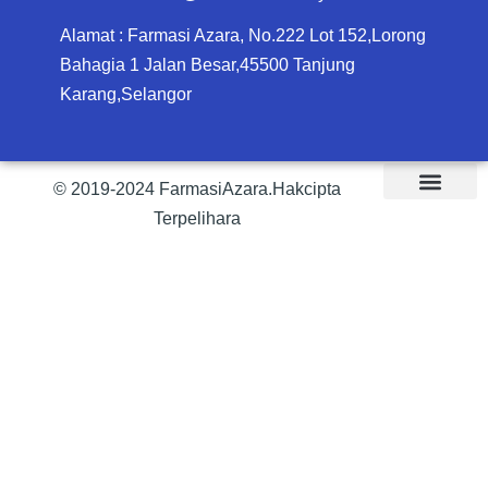
Alamat : Farmasi Azara, No.222 Lot 152,Lorong
Bahagia 1 Jalan Besar,45500 Tanjung
Karang,Selangor
© 2019-2024 FarmasiAzara.Hakcipta
Terpelihara