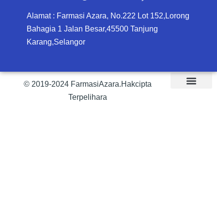
Alamat : Farmasi Azara, No.222 Lot 152,Lorong
Bahagia 1 Jalan Besar,45500 Tanjung
Karang,Selangor
© 2019-2024 FarmasiAzara.Hakcipta
Terpelihara