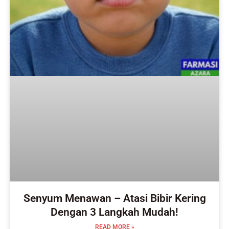
Senyum Menawan – Atasi Bibir Kering
Dengan 3 Langkah Mudah!
READ MORE »