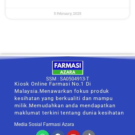
5 February, 2025
SSM : SA0504913-T
Kiosk Online Farmasi No.1 Di
Malaysia.Menawarkan fokus produk
kesihatan yang berkualiti dan mampu
milik.Memudahkan anda mendapatkan
maklumat terkini tentang dunia kesihatan
Media Sosial Farmasi Azara