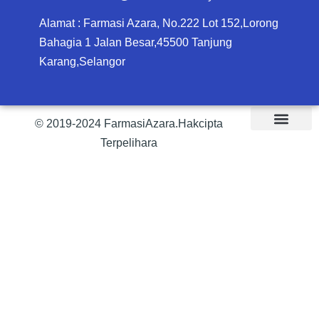
Alamat : Farmasi Azara, No.222 Lot 152,Lorong
Bahagia 1 Jalan Besar,45500 Tanjung
Karang,Selangor
© 2019-2024 FarmasiAzara.Hakcipta
Terpelihara