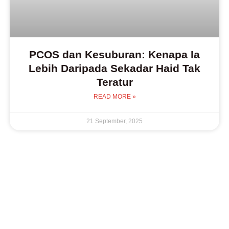
PCOS dan Kesuburan: Kenapa Ia
Lebih Daripada Sekadar Haid Tak
Teratur
READ MORE »
21 September, 2025