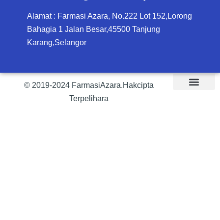
Alamat : Farmasi Azara, No.222 Lot 152,Lorong
Bahagia 1 Jalan Besar,45500 Tanjung
Karang,Selangor
© 2019-2024 FarmasiAzara.Hakcipta
Terpelihara