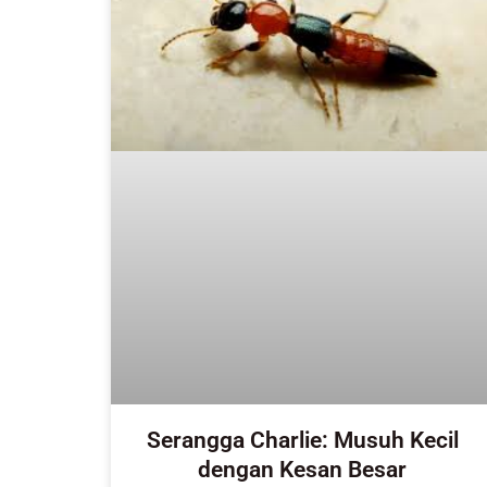
Serangga Charlie: Musuh Kecil
dengan Kesan Besar