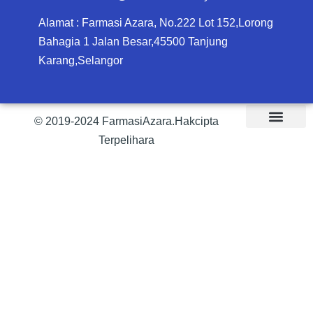
Alamat : Farmasi Azara, No.222 Lot 152,Lorong
Bahagia 1 Jalan Besar,45500 Tanjung
Karang,Selangor
© 2019-2024 FarmasiAzara.Hakcipta
Terpelihara