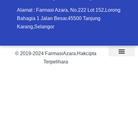
Alamat : Farmasi Azara, No.222 Lot 152,Lorong
Bahagia 1 Jalan Besar,45500 Tanjung
Karang,Selangor
© 2019-2024 FarmasiAzara.Hakcipta
Terpelihara