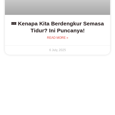
💤 Kenapa Kita Berdengkur Semasa
Tidur? Ini Puncanya!
READ MORE »
6 July, 2025