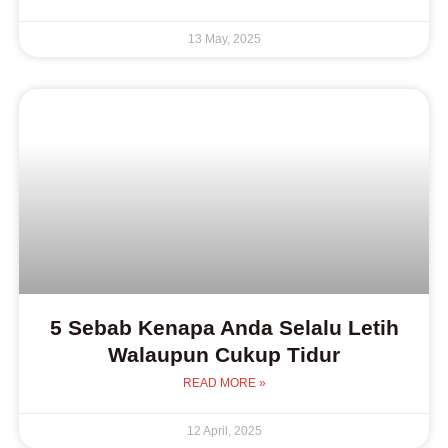
13 May, 2025
5 Sebab Kenapa Anda Selalu Letih
Walaupun Cukup Tidur
READ MORE »
12 April, 2025