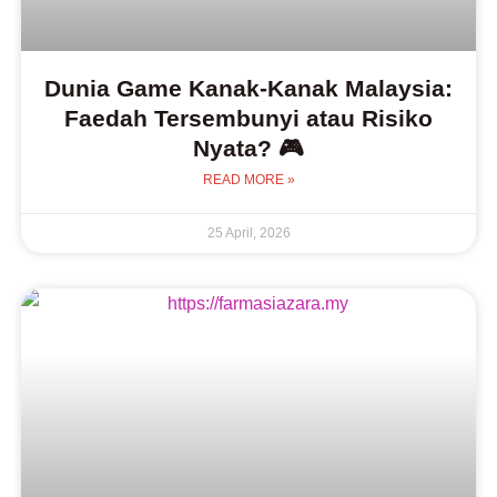
Dunia Game Kanak-Kanak Malaysia:
Faedah Tersembunyi atau Risiko
Nyata? 🎮
READ MORE »
25 April, 2026