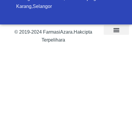
Karang,Selangor
© 2019-2024 FarmasiAzara.Hakcipta
Terpelihara