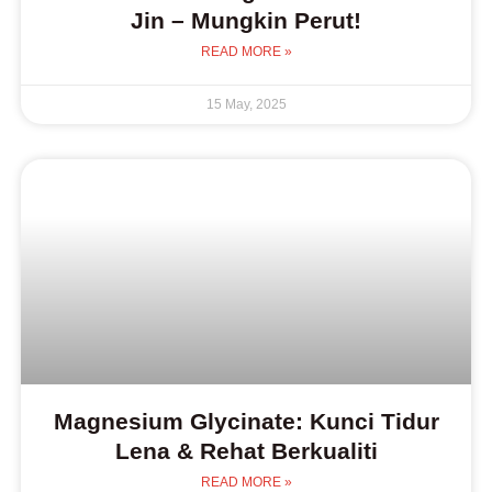
Jin – Mungkin Perut!
READ MORE »
15 May, 2025
Magnesium Glycinate: Kunci Tidur
Lena & Rehat Berkualiti
READ MORE »