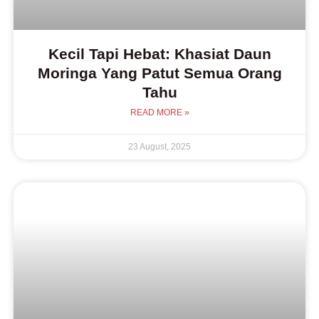
Kecil Tapi Hebat: Khasiat Daun
Moringa Yang Patut Semua Orang
Tahu
READ MORE »
23 August, 2025