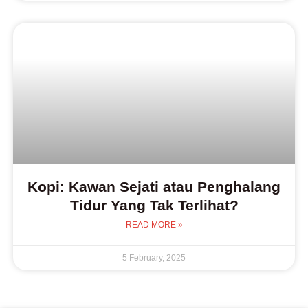
Kopi: Kawan Sejati atau Penghalang
Tidur Yang Tak Terlihat?
READ MORE »
5 February, 2025