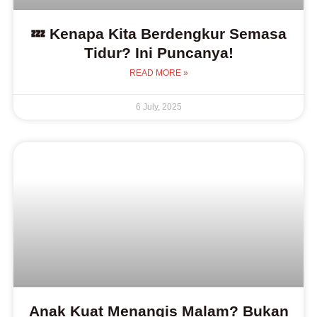
💤 Kenapa Kita Berdengkur Semasa
Tidur? Ini Puncanya!
READ MORE »
6 July, 2025
Anak Kuat Menangis Malam? Bukan