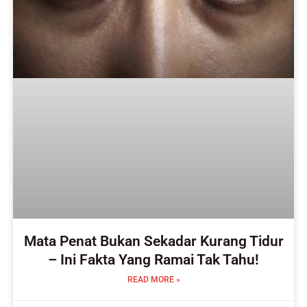
Mata Penat Bukan Sekadar Kurang Tidur
– Ini Fakta Yang Ramai Tak Tahu!
READ MORE »