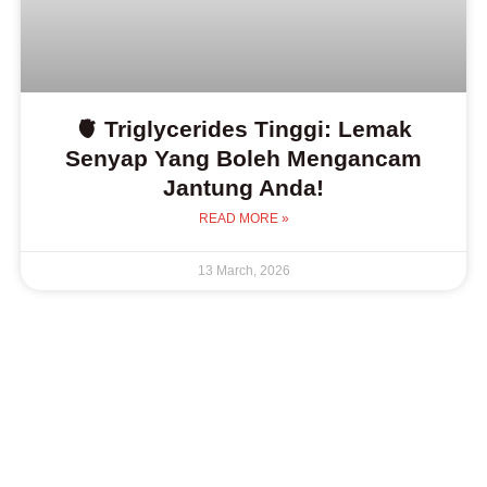
🫀 Triglycerides Tinggi: Lemak
Senyap Yang Boleh Mengancam
Jantung Anda!
READ MORE »
13 March, 2026