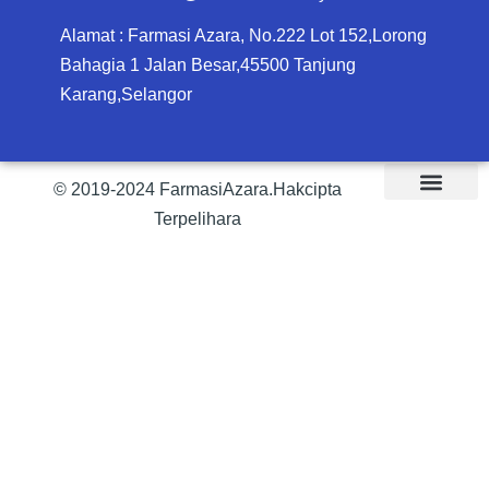
Alamat : Farmasi Azara, No.222 Lot 152,Lorong
Bahagia 1 Jalan Besar,45500 Tanjung
Karang,Selangor
© 2019-2024 FarmasiAzara.Hakcipta
Terpelihara