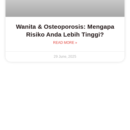
Wanita & Osteoporosis: Mengapa
Risiko Anda Lebih Tinggi?
READ MORE »
29 June, 2025