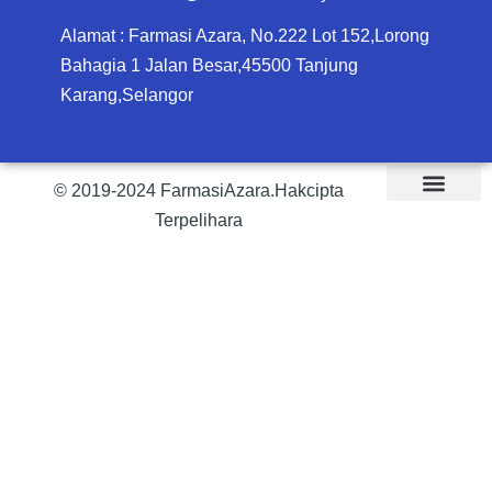
Alamat : Farmasi Azara, No.222 Lot 152,Lorong
Bahagia 1 Jalan Besar,45500 Tanjung
Karang,Selangor
© 2019-2024 FarmasiAzara.Hakcipta
Terpelihara