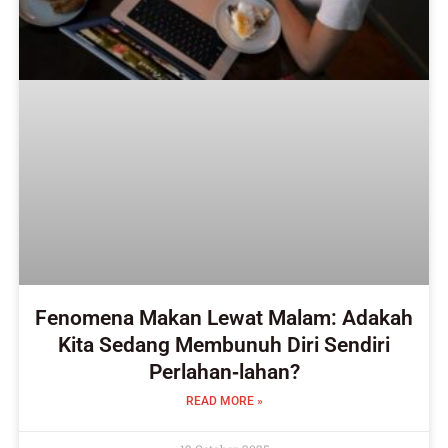
Fenomena Makan Lewat Malam: Adakah
Kita Sedang Membunuh Diri Sendiri
Perlahan‑lahan?
READ MORE »