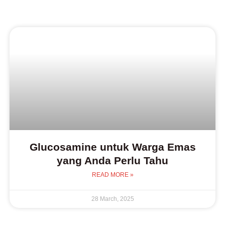
Glucosamine untuk Warga Emas
yang Anda Perlu Tahu
READ MORE »
28 March, 2025