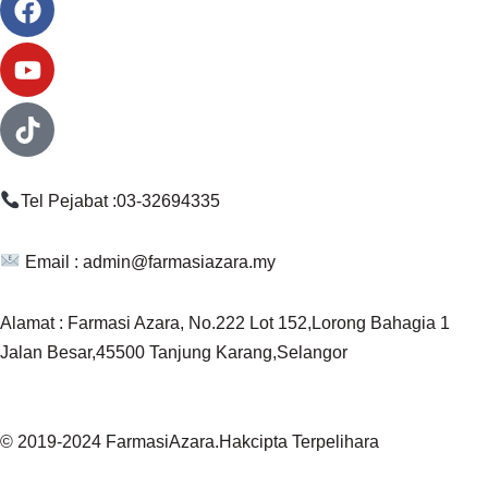
Tel Pejabat :03-32694335
Email :
admin@farmasiazara.my
Alamat : Farmasi Azara, No.222 Lot 152,Lorong Bahagia 1
Jalan Besar,45500 Tanjung Karang,Selangor
© 2019-2024 FarmasiAzara.Hakcipta Terpelihara