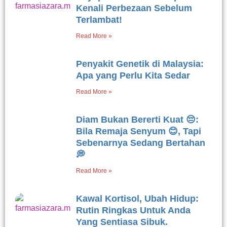
Kenali Perbezaan Sebelum
Terlambat!
Read More »
Penyakit Genetik di Malaysia:
Apa yang Perlu Kita Sedar
Read More »
Diam Bukan Bererti Kuat 😔:
Bila Remaja Senyum 😊, Tapi
Sebenarnya Sedang Bertahan
💭
Read More »
Kawal Kortisol, Ubah Hidup:
Rutin Ringkas Untuk Anda
Yang Sentiasa Sibuk.