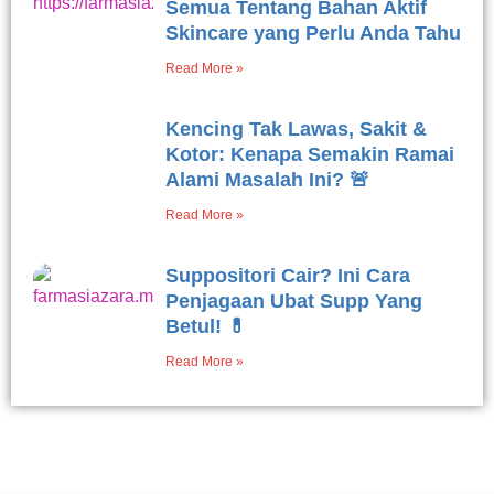
Semua Tentang Bahan Aktif
Skincare yang Perlu Anda Tahu
Read More »
Kencing Tak Lawas, Sakit &
Kotor: Kenapa Semakin Ramai
Alami Masalah Ini? 🚨
Read More »
Suppositori Cair? Ini Cara
Penjagaan Ubat Supp Yang
Betul! 💊
Read More »