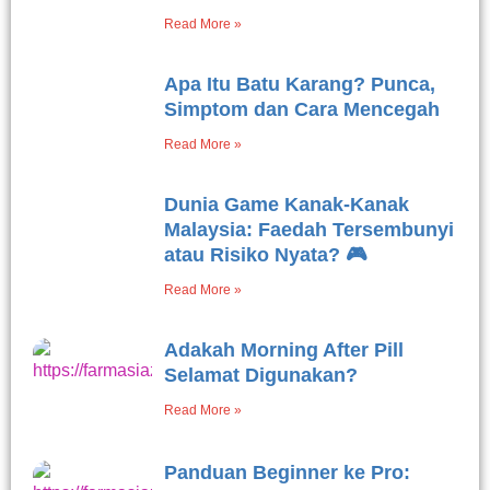
Read More »
Apa Itu Batu Karang? Punca,
Simptom dan Cara Mencegah
Read More »
Dunia Game Kanak-Kanak
Malaysia: Faedah Tersembunyi
atau Risiko Nyata? 🎮
Read More »
Adakah Morning After Pill
Selamat Digunakan?
Read More »
Panduan Beginner ke Pro: