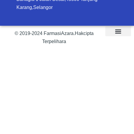
Karang,Selangor
© 2019-2024 FarmasiAzara.Hakcipta
Terpelihara