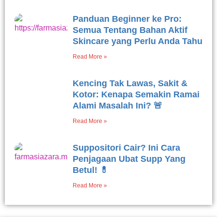
Panduan Beginner ke Pro:
Semua Tentang Bahan Aktif
Skincare yang Perlu Anda Tahu
Read More »
Kencing Tak Lawas, Sakit &
Kotor: Kenapa Semakin Ramai
Alami Masalah Ini? 🚨
Read More »
Suppositori Cair? Ini Cara
Penjagaan Ubat Supp Yang
Betul! 💊
Read More »