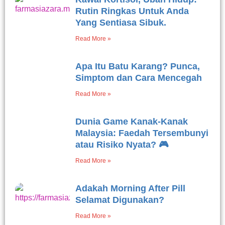
Rutin Ringkas Untuk Anda
Yang Sentiasa Sibuk.
Read More »
Apa Itu Batu Karang? Punca,
Simptom dan Cara Mencegah
Read More »
Dunia Game Kanak-Kanak
Malaysia: Faedah Tersembunyi
atau Risiko Nyata? 🎮
Read More »
Adakah Morning After Pill
Selamat Digunakan?
Read More »