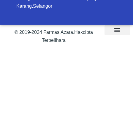
Karang,Selangor
© 2019-2024 FarmasiAzara.Hakcipta
Terpelihara