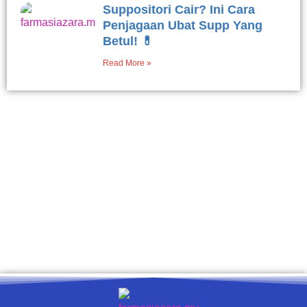
Suppositori Cair? Ini Cara
Penjagaan Ubat Supp Yang
Betul! 💊
Read More »