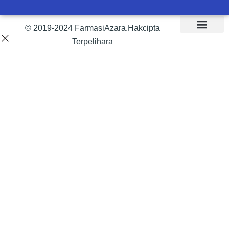
© 2019-2024 FarmasiAzara.Hakcipta
Terpelihara