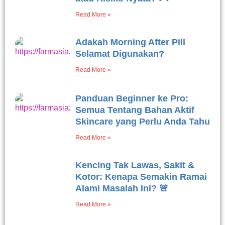
Read More »
Adakah Morning After Pill
Selamat Digunakan?
Read More »
Panduan Beginner ke Pro:
Semua Tentang Bahan Aktif
Skincare yang Perlu Anda Tahu
Read More »
Kencing Tak Lawas, Sakit &
Kotor: Kenapa Semakin Ramai
Alami Masalah Ini? 🚨
Read More »