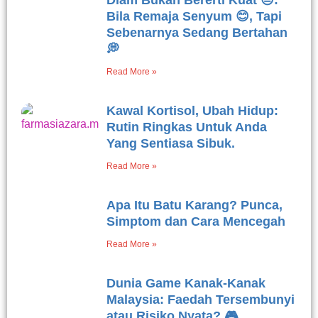
Bila Remaja Senyum 😊, Tapi
Sebenarnya Sedang Bertahan
💭
Read More »
Kawal Kortisol, Ubah Hidup:
Rutin Ringkas Untuk Anda
Yang Sentiasa Sibuk.
Read More »
Apa Itu Batu Karang? Punca,
Simptom dan Cara Mencegah
Read More »
Dunia Game Kanak-Kanak
Malaysia: Faedah Tersembunyi
atau Risiko Nyata? 🎮