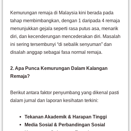
Kemurungan remaja di Malaysia kini berada pada
tahap membimbangkan, dengan 1 daripada 4 remaja
menunjukkan gejala seperti rasa putus asa, menarik
diri, dan kecenderungan mencederakan diri. Masalah
ini sering tersembunyi “di sebalik senyuman” dan
disalah anggap sebagai fasa normal remaja.
2. Apa Punca Kemurungan Dalam Kalangan
Remaja?
Berikut antara faktor penyumbang yang dikenal pasti
dalam jurnal dan laporan kesihatan terkini:
Tekanan Akademik & Harapan Tinggi
Media Sosial & Perbandingan Sosial