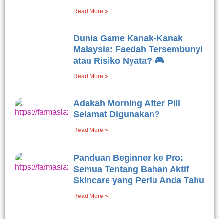
Read More »
Dunia Game Kanak-Kanak
Malaysia: Faedah Tersembunyi
atau Risiko Nyata? 🎮
Read More »
Adakah Morning After Pill
Selamat Digunakan?
Read More »
Panduan Beginner ke Pro:
Semua Tentang Bahan Aktif
Skincare yang Perlu Anda Tahu
Read More »