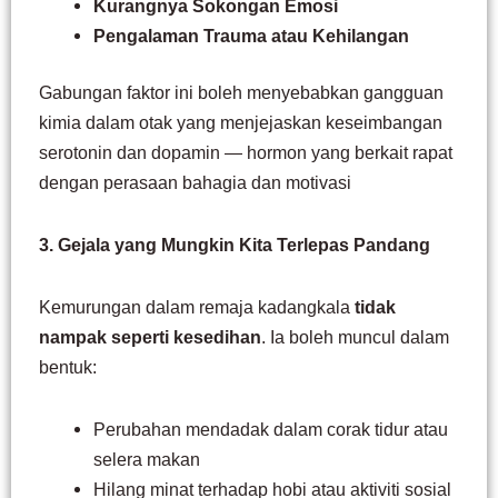
Kurangnya Sokongan Emosi
Pengalaman Trauma atau Kehilangan
Gabungan faktor ini boleh menyebabkan gangguan
kimia dalam otak yang menjejaskan keseimbangan
serotonin dan dopamin — hormon yang berkait rapat
dengan perasaan bahagia dan motivasi
3. Gejala yang Mungkin Kita Terlepas Pandang
Kemurungan dalam remaja kadangkala
tidak
nampak seperti kesedihan
. Ia boleh muncul dalam
bentuk:
Perubahan mendadak dalam corak tidur atau
selera makan
Hilang minat terhadap hobi atau aktiviti sosial