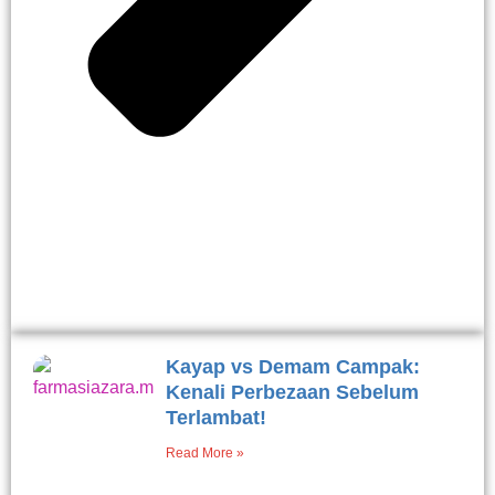
Kayap vs Demam Campak:
Kenali Perbezaan Sebelum
Terlambat!
Read More »