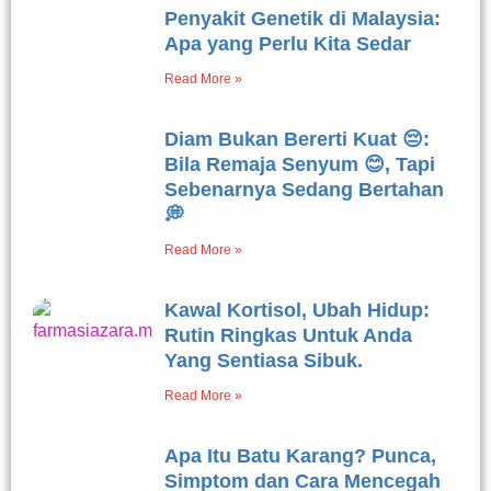
Penyakit Genetik di Malaysia:
Apa yang Perlu Kita Sedar
Read More »
Diam Bukan Bererti Kuat 😔:
Bila Remaja Senyum 😊, Tapi
Sebenarnya Sedang Bertahan
💭
Read More »
Kawal Kortisol, Ubah Hidup:
Rutin Ringkas Untuk Anda
Yang Sentiasa Sibuk.
Read More »
Apa Itu Batu Karang? Punca,
Simptom dan Cara Mencegah