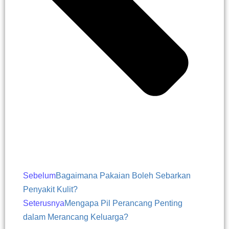
Sebelum
Bagaimana Pakaian Boleh Sebarkan
Penyakit Kulit?
Seterusnya
Mengapa Pil Perancang Penting
dalam Merancang Keluarga?