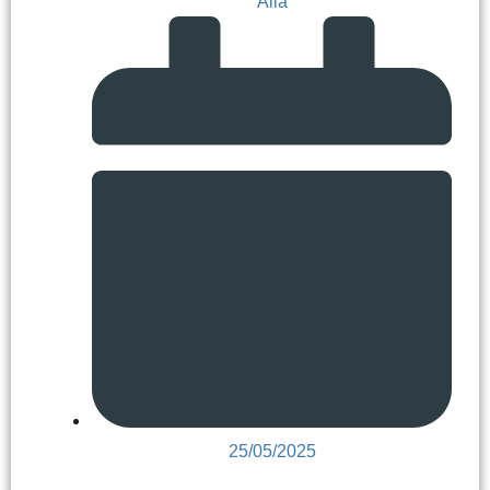
Alia
25/05/2025