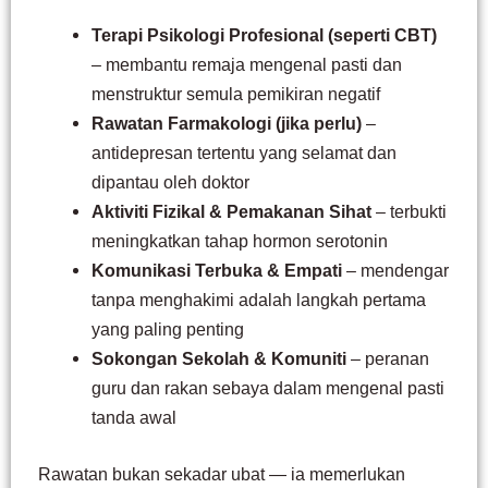
Terapi Psikologi Profesional (seperti CBT)
– membantu remaja mengenal pasti dan
menstruktur semula pemikiran negatif
Rawatan Farmakologi (jika perlu)
–
antidepresan tertentu yang selamat dan
dipantau oleh doktor
Aktiviti Fizikal & Pemakanan Sihat
– terbukti
meningkatkan tahap hormon serotonin
Komunikasi Terbuka & Empati
– mendengar
tanpa menghakimi adalah langkah pertama
yang paling penting
Sokongan Sekolah & Komuniti
– peranan
guru dan rakan sebaya dalam mengenal pasti
tanda awal
Rawatan bukan sekadar ubat — ia memerlukan