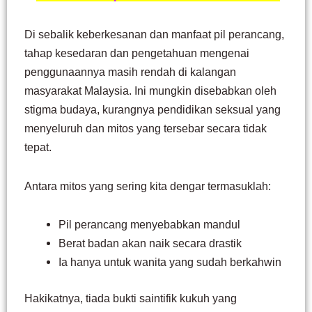
Di sebalik keberkesanan dan manfaat pil perancang,
tahap kesedaran dan pengetahuan mengenai
penggunaannya masih rendah di kalangan
masyarakat Malaysia. Ini mungkin disebabkan oleh
stigma budaya, kurangnya pendidikan seksual yang
menyeluruh dan mitos yang tersebar secara tidak
tepat.
Antara mitos yang sering kita dengar termasuklah:
Pil perancang menyebabkan mandul
Berat badan akan naik secara drastik
Ia hanya untuk wanita yang sudah berkahwin
Hakikatnya, tiada bukti saintifik kukuh yang