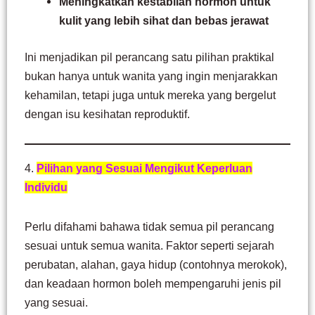
Meningkatkan kestabilan hormon untuk
kulit yang lebih sihat dan bebas jerawat
Ini menjadikan pil perancang satu pilihan praktikal
bukan hanya untuk wanita yang ingin menjarakkan
kehamilan, tetapi juga untuk mereka yang bergelut
dengan isu kesihatan reproduktif.
4.
Pilihan yang Sesuai Mengikut Keperluan
Individu
Perlu difahami bahawa tidak semua pil perancang
sesuai untuk semua wanita. Faktor seperti sejarah
perubatan, alahan, gaya hidup (contohnya merokok),
dan keadaan hormon boleh mempengaruhi jenis pil
yang sesuai.