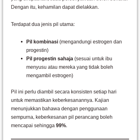
Dengan itu, kehamilan dapat dielakkan.
Terdapat dua jenis pil utama:
Pil kombinasi
(mengandungi estrogen dan
progestin)
Pil progestin sahaja
(sesuai untuk ibu
menyusu atau mereka yang tidak boleh
mengambil estrogen)
Pil ini perlu diambil secara konsisten setiap hari
untuk memastikan keberkesanannya. Kajian
menunjukkan bahawa dengan penggunaan
sempurna, keberkesanan pil perancang boleh
mencapai sehingga
99%
.