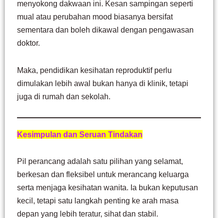
menyokong dakwaan ini. Kesan sampingan seperti
mual atau perubahan mood biasanya bersifat
sementara dan boleh dikawal dengan pengawasan
doktor.
Maka, pendidikan kesihatan reproduktif perlu
dimulakan lebih awal bukan hanya di klinik, tetapi
juga di rumah dan sekolah.
Kesimpulan dan Seruan Tindakan
Pil perancang adalah satu pilihan yang selamat,
berkesan dan fleksibel untuk merancang keluarga
serta menjaga kesihatan wanita. Ia bukan keputusan
kecil, tetapi satu langkah penting ke arah masa
depan yang lebih teratur, sihat dan stabil.