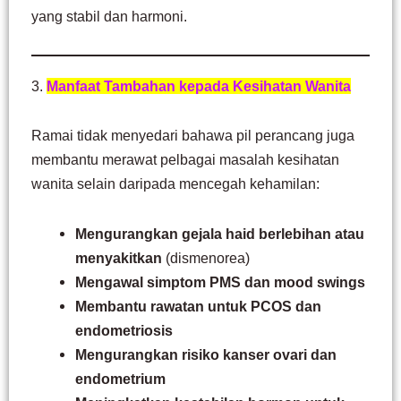
yang stabil dan harmoni.
3.
Manfaat Tambahan kepada Kesihatan Wanita
Ramai tidak menyedari bahawa pil perancang juga
membantu merawat pelbagai masalah kesihatan
wanita selain daripada mencegah kehamilan:
Mengurangkan gejala haid berlebihan atau
menyakitkan
(dismenorea)
Mengawal simptom PMS dan mood swings
Membantu rawatan untuk PCOS dan
endometriosis
Mengurangkan risiko kanser ovari dan
endometrium