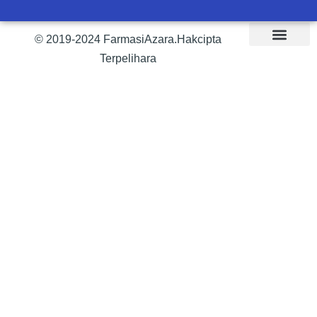
© 2019-2024 FarmasiAzara.Hakcipta
Terpelihara