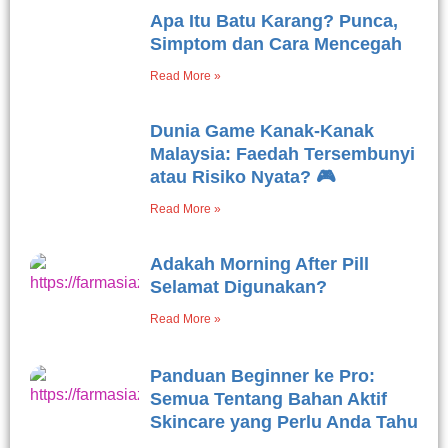
Apa Itu Batu Karang? Punca,
Simptom dan Cara Mencegah
Read More »
Dunia Game Kanak-Kanak
Malaysia: Faedah Tersembunyi
atau Risiko Nyata? 🎮
Read More »
Adakah Morning After Pill
Selamat Digunakan?
Read More »
Panduan Beginner ke Pro:
Semua Tentang Bahan Aktif
Skincare yang Perlu Anda Tahu