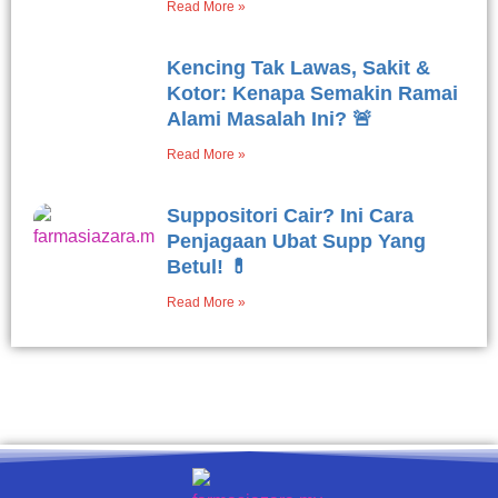
Read More »
Kencing Tak Lawas, Sakit &
Kotor: Kenapa Semakin Ramai
Alami Masalah Ini? 🚨
Read More »
Suppositori Cair? Ini Cara
Penjagaan Ubat Supp Yang
Betul! 💊
Read More »