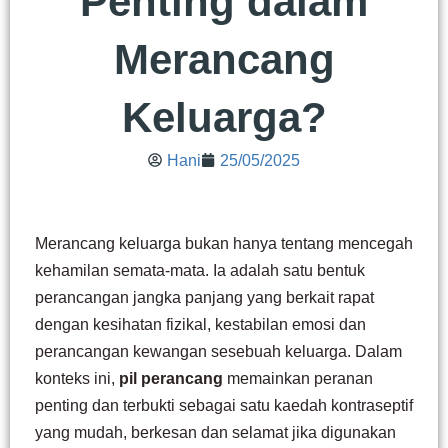
Penting dalam
Merancang
Keluarga?
Hani
25/05/2025
Merancang keluarga bukan hanya tentang mencegah
kehamilan semata-mata. Ia adalah satu bentuk
perancangan jangka panjang yang berkait rapat
dengan kesihatan fizikal, kestabilan emosi dan
perancangan kewangan sesebuah keluarga. Dalam
konteks ini,
pil perancang
memainkan peranan
penting dan terbukti sebagai satu kaedah kontraseptif
yang mudah, berkesan dan selamat jika digunakan