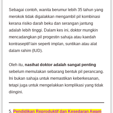
Sebagai contoh, wanita berumur lebih 35 tahun yang
merokok tidak digalakkan mengambil pil kombinasi
kerana risiko darah beku dan serangan jantung
adalah lebih tinggi. Dalam kes ini, doktor mungkin
mencadangkan pil progestin sahaja atau kaedah
kontraseptif lain seperti implan, suntikan atau alat
dalam rahim (IUD).
Oleh itu,
nasihat doktor adalah sangat penting
sebelum memulakan sebarang bentuk pil perancang.
Ini bukan sahaja untuk memastikan keberkesanan,
tetapi juga untuk mengelakkan komplikasi yang tidak
diingini.
5.
Pendidikan Reproduktif dan Kesedaran Awam