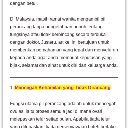
dengan betul.
Di Malaysia, masih ramai wanita mengambil pil
perancang tanpa pengetahuan penuh tentang
fungsinya atau tidak berbincang secara terbuka
dengan doktor. Justeru, artikel ini bertujuan untuk
memberikan pemahaman yang tepat dan menyeluruh
kepada anda agar anda membuat keputusan yang
bijak, selamat dan sihat untuk diri dan keluarga anda.
1.
Mencegah Kehamilan yang Tidak Dirancang
Fungsi utama pil perancang adalah untuk mencegah
ovulasi iaitu proses semula jadi di mana ovari
melepaskan telur setiap bulan. Apabila tiada telur
yang dilepaskan, tiada persenyawaan boleh berlaku.