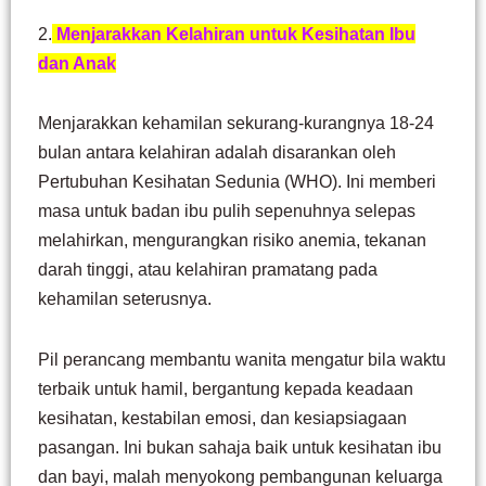
2.
Me
njarakkan Kelahiran untuk Kesihatan Ibu
dan Anak
Menjarakkan kehamilan sekurang-kurangnya 18-24
bulan antara kelahiran adalah disarankan oleh
Pertubuhan Kesihatan Sedunia (WHO). Ini memberi
masa untuk badan ibu pulih sepenuhnya selepas
melahirkan, mengurangkan risiko anemia, tekanan
darah tinggi, atau kelahiran pramatang pada
kehamilan seterusnya.
Pil perancang membantu wanita mengatur bila waktu
terbaik untuk hamil, bergantung kepada keadaan
kesihatan, kestabilan emosi, dan kesiapsiagaan
pasangan. Ini bukan sahaja baik untuk kesihatan ibu
dan bayi, malah menyokong pembangunan keluarga