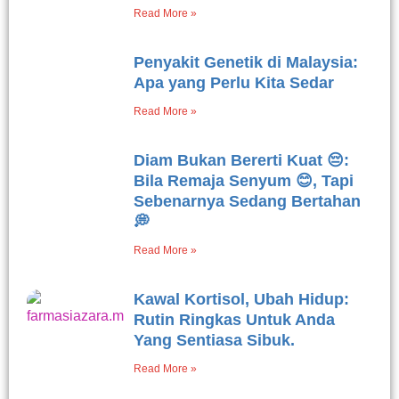
Read More »
Penyakit Genetik di Malaysia:
Apa yang Perlu Kita Sedar
Read More »
Diam Bukan Bererti Kuat 😔:
Bila Remaja Senyum 😊, Tapi
Sebenarnya Sedang Bertahan
💭
Read More »
Kawal Kortisol, Ubah Hidup:
Rutin Ringkas Untuk Anda
Yang Sentiasa Sibuk.
Read More »